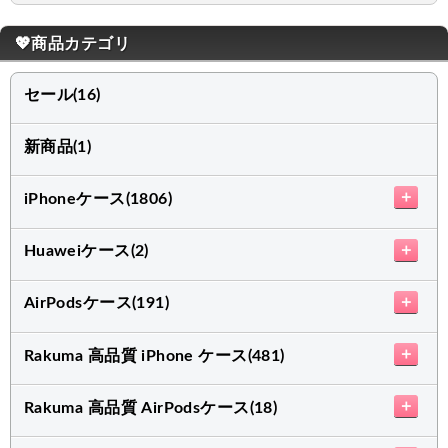
💖商品カテゴリ
セール(16)
新商品(1)
＋
iPhoneケース(1806)
＋
Huaweiケース(2)
＋
AirPodsケース(191)
＋
Rakuma 高品質 iPhone ケース(481)
＋
Rakuma 高品質 AirPodsケース(18)