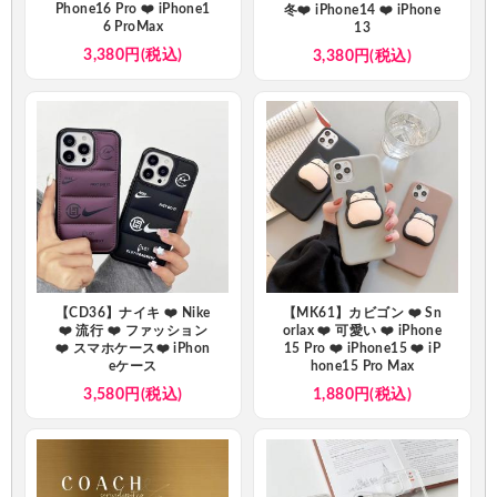
Phone16 Pro ❤️ iPhone1
冬❤️ iPhone14 ❤️ iPhone
6 ProMax
13
3,380円(税込)
3,380円(税込)
【CD36】ナイキ ❤️ Nike
【MK61】カビゴン ❤️ Sn
❤️ 流行 ❤️ ファッション
orlax ❤️ 可愛い ❤️ iPhone
❤️ スマホケース❤️ iPhon
15 Pro ❤️ iPhone15 ❤️ iP
eケース
hone15 Pro Max
3,580円(税込)
1,880円(税込)