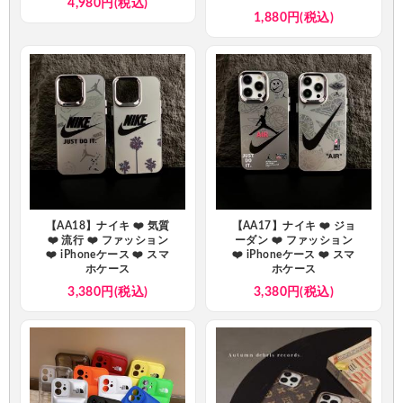
4,980円(税込)
1,880円(税込)
【AA18】ナイキ ❤️ 気質
【AA17】ナイキ ❤️ ジョ
❤️ 流行 ❤️ ファッション
ーダン ❤️ ファッション
❤️ iPhoneケース ❤️ スマ
❤️ iPhoneケース ❤️ スマ
ホケース
ホケース
3,380円(税込)
3,380円(税込)