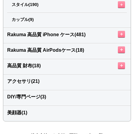
＋
スタイル(190)
カップル(9)
＋
Rakuma 高品質 iPhone ケース(481)
＋
Rakuma 高品質 AirPodsケース(18)
＋
高品質 財布(18)
アクセサリ(21)
DIY/専門ページ(3)
美顔器(1)