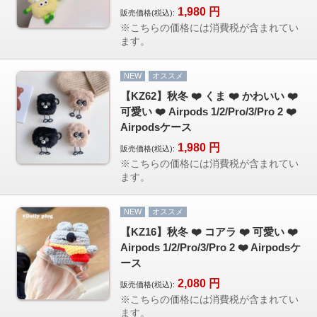
1,980
円
販売価格(税込):
※こちらの価格には消費税が含まれてい
ます。
NEW
オススメ
【KZ62】秋冬 ❤️ くま ❤️ かわいい ❤️
可愛い ❤️ Airpods 1/2/Pro/3/Pro 2 ❤️
Airpodsケース
1,980
円
販売価格(税込):
※こちらの価格には消費税が含まれてい
ます。
NEW
オススメ
【KZ16】秋冬 ❤️ コアラ ❤️ 可愛い ❤️
Airpods 1/2/Pro/3/Pro 2 ❤️ Airpodsケ
ース
2,080
円
販売価格(税込):
※こちらの価格には消費税が含まれてい
ます。