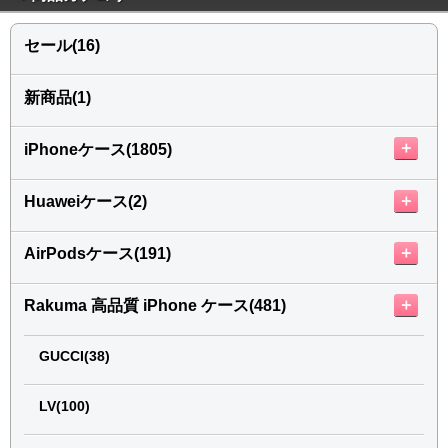
セール(16)
新商品(1)
＋
iPhoneケース(1805)
＋
Huaweiケース(2)
＋
AirPodsケース(191)
＋
Rakuma 高品質 iPhone ケース(481)
GUCCI(38)
LV(100)