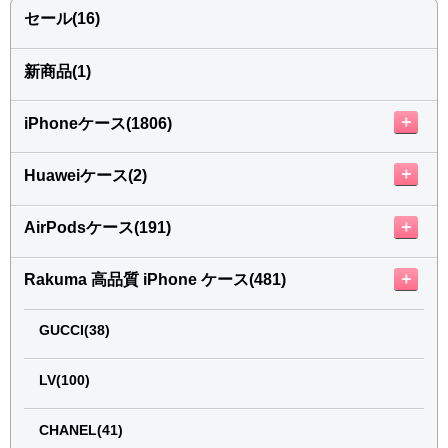
セール(16)
新商品(1)
＋
iPhoneケース(1806)
＋
Huaweiケース(2)
＋
AirPodsケース(191)
＋
Rakuma 高品質 iPhone ケース(481)
GUCCI(38)
LV(100)
CHANEL(41)