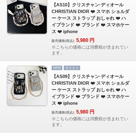
【AS10】クリスチャン·ディオール
CHRISTIAN DIOR ❤️ スマホ ショルダ
ー ケース ストラップ おしゃれ ❤️ ハ
イブランド ❤️ ブランド ❤️ スマホケー
ス ❤️ iphone
5,980
円
販売価格(税込):
※こちらの価格には消費税が含まれてい
ます。
NEW
オススメ
【AS09】クリスチャン·ディオール
CHRISTIAN DIOR ❤️ スマホ ショルダ
ー ケース ストラップ おしゃれ ❤️ ハ
イブランド ❤️ ブランド ❤️ スマホケー
ス ❤️ iphone
5,980
円
販売価格(税込):
※こちらの価格には消費税が含まれてい
ます。