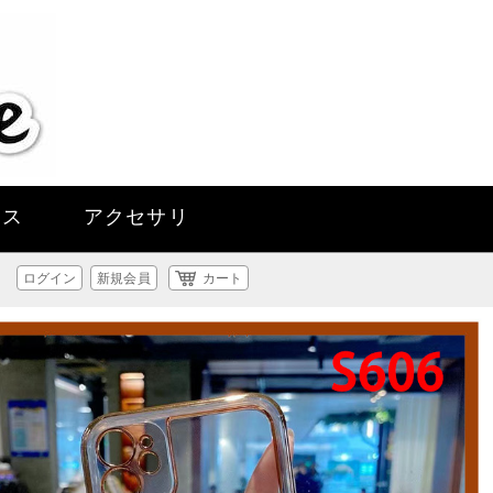
ース
アクセサリ
ログイン
新規会員
カート