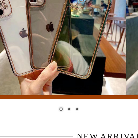
NEW ARRIVA