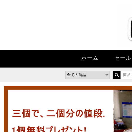
ホーム
セール