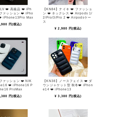
h
【KN84】ナイキ ❤️ ファッショ
ファッション ❤️ iPho
ン ❤️ ネックレス ❤️ Airpods 1/
❤️ iPhone13Pro Max
2/Pro/3/Pro 2 ❤️ Airpodsケー
ス
4,980 円(税込)
¥ 2,980 円(税込)
ァッション ❤️ NIK
【KN38】ノースフェイス ❤️ ダ
ウンジャケット型 秋冬❤️ iPhon
one16 ProMax
e14 ❤️ iPhone13
3,380 円(税込)
¥ 3,380 円(税込)