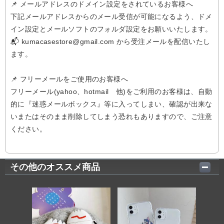
📌 メールアドレスのドメイン設定をされているお客様へ
下記メールアドレスからのメール受信が可能になるよう、ドメ
イン設定とメールソフトのフォルダ設定をお願いいたします。
📬 kumacasestore@gmail.com から受注メールを配信いたし
ます。
📌 フリーメールをご使用のお客様へ
フリーメール(yahoo、hotmail 他)をご利用のお客様は、自動
的に『迷惑メールボックス』等に入ってしまい、確認が出来な
いまたはそのまま削除してしまう恐れもありますので、ご注意
ください。
その他のオススメ商品