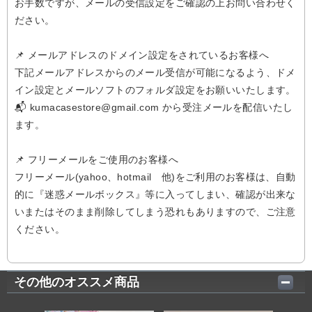
お手数ですが、メールの受信設定をご確認の上お問い合わせく
ださい。
📌 メールアドレスのドメイン設定をされているお客様へ
下記メールアドレスからのメール受信が可能になるよう、ドメ
イン設定とメールソフトのフォルダ設定をお願いいたします。
📬 kumacasestore@gmail.com から受注メールを配信いたし
ます。
📌 フリーメールをご使用のお客様へ
フリーメール(yahoo、hotmail 他)をご利用のお客様は、自動
的に『迷惑メールボックス』等に入ってしまい、確認が出来な
いまたはそのまま削除してしまう恐れもありますので、ご注意
ください。
その他のオススメ商品