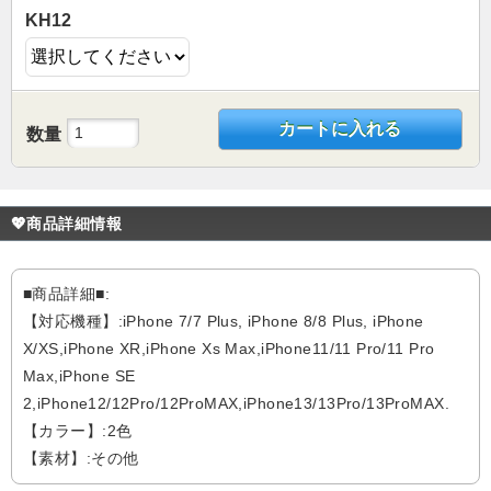
KH12
カートに入れる
数量
💖商品詳細情報
■商品詳細■:
【対応機種】:iPhone 7/7 Plus, iPhone 8/8 Plus, iPhone
X/XS,iPhone XR,iPhone Xs Max,iPhone11/11 Pro/11 Pro
Max,iPhone SE
2,iPhone12/12Pro/12ProMAX,iPhone13/13Pro/13ProMAX.
【カラー】:2色
【素材】:その他