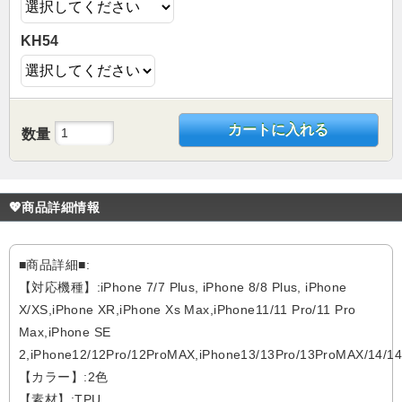
KH54
カートに入れる
数量
💖商品詳細情報
■商品詳細■:
【対応機種】:iPhone 7/7 Plus, iPhone 8/8 Plus, iPhone
X/XS,iPhone XR,iPhone Xs Max,iPhone11/11 Pro/11 Pro
Max,iPhone SE
2,iPhone12/12Pro/12ProMAX,iPhone13/13Pro/13ProMAX/14/1
【カラー】:2色
【素材】:TPU