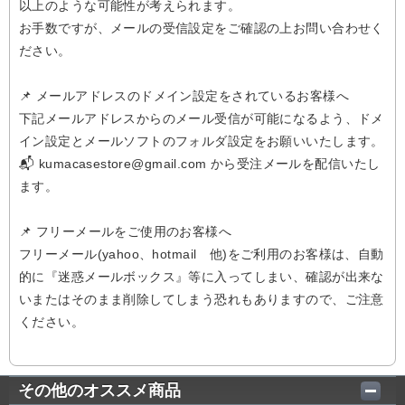
以上のような可能性が考えられます。
お手数ですが、メールの受信設定をご確認の上お問い合わせく
ださい。
📌 メールアドレスのドメイン設定をされているお客様へ
下記メールアドレスからのメール受信が可能になるよう、ドメ
イン設定とメールソフトのフォルダ設定をお願いいたします。
📬 kumacasestore@gmail.com から受注メールを配信いたし
ます。
📌 フリーメールをご使用のお客様へ
フリーメール(yahoo、hotmail 他)をご利用のお客様は、自動
的に『迷惑メールボックス』等に入ってしまい、確認が出来な
いまたはそのまま削除してしまう恐れもありますので、ご注意
ください。
その他のオススメ商品