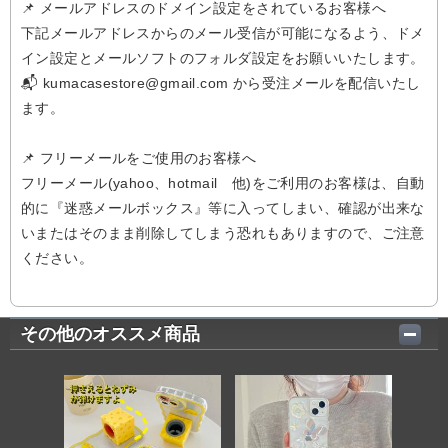
📌 メールアドレスのドメイン設定をされているお客様へ
下記メールアドレスからのメール受信が可能になるよう、ドメ
イン設定とメールソフトのフォルダ設定をお願いいたします。
📬 kumacasestore@gmail.com から受注メールを配信いたし
ます。
📌 フリーメールをご使用のお客様へ
フリーメール(yahoo、hotmail 他)をご利用のお客様は、自動
的に『迷惑メールボックス』等に入ってしまい、確認が出来な
いまたはそのまま削除してしまう恐れもありますので、ご注意
ください。
その他のオススメ商品