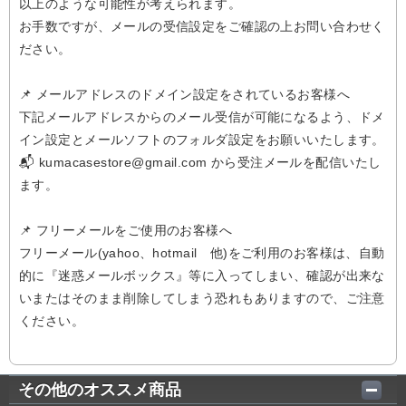
以上のような可能性が考えられます。
お手数ですが、メールの受信設定をご確認の上お問い合わせく
ださい。
📌 メールアドレスのドメイン設定をされているお客様へ
下記メールアドレスからのメール受信が可能になるよう、ドメ
イン設定とメールソフトのフォルダ設定をお願いいたします。
📬 kumacasestore@gmail.com から受注メールを配信いたし
ます。
📌 フリーメールをご使用のお客様へ
フリーメール(yahoo、hotmail 他)をご利用のお客様は、自動
的に『迷惑メールボックス』等に入ってしまい、確認が出来な
いまたはそのまま削除してしまう恐れもありますので、ご注意
ください。
その他のオススメ商品