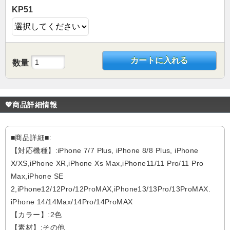
KP51
カートに入れる
数量
💖商品詳細情報
■商品詳細■:
【対応機種】:iPhone 7/7 Plus, iPhone 8/8 Plus, iPhone
X/XS,iPhone XR,iPhone Xs Max,iPhone11/11 Pro/11 Pro
Max,iPhone SE
2,iPhone12/12Pro/12ProMAX,iPhone13/13Pro/13ProMAX.
iPhone 14/14Max/14Pro/14ProMAX
【カラー】:2色
【素材】:その他