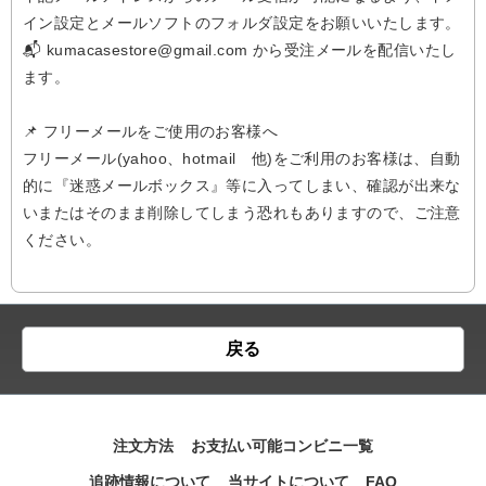
イン設定とメールソフトのフォルダ設定をお願いいたします。
📬 kumacasestore@gmail.com から受注メールを配信いたし
ます。
📌 フリーメールをご使用のお客様へ
フリーメール(yahoo、hotmail 他)をご利用のお客様は、自動
的に『迷惑メールボックス』等に入ってしまい、確認が出来な
いまたはそのまま削除してしまう恐れもありますので、ご注意
ください。
戻る
注文方法
お支払い可能コンビニ一覧
追跡情報について
当サイトについて
FAQ