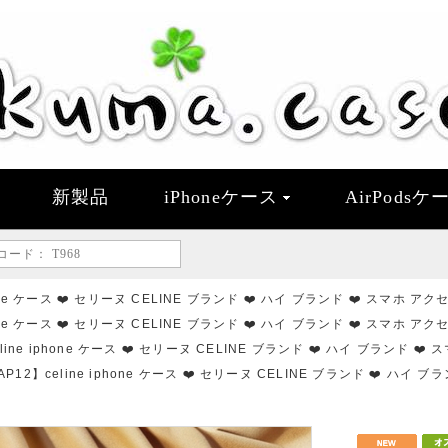
新製品
iPhoneケース
AirPodsケ
hone ケース ❤️ セリーヌ CELINE ブランド ❤️ ハイ ブランド ❤️ スマホ アク
hone ケース ❤️ セリーヌ CELINE ブランド ❤️ ハイ ブランド ❤️ スマホ アク
line iphone ケース ❤️ セリーヌ CELINE ブランド ❤️ ハイ ブランド ❤️
AP12】celine iphone ケース ❤️ セリーヌ CELINE ブランド ❤️ ハイ 