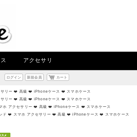
ース
アクセサリ
ログイン
新規会員
カート
セサリー ❤️ 高級 ❤️ iPhoneケース ❤️ スマホケース
セサリー ❤️ 高級 ❤️ iPhoneケース ❤️ スマホケース
 スマホ アクセサリー ❤️ 高級 ❤️ iPhoneケース ❤️ スマホケース
ブランド ❤️ スマホ アクセサリー ❤️ 高級 ❤️ iPhoneケース ❤️ スマホケース