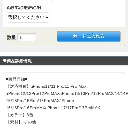
A/B/C/D/E/F/G/H
カートに入れる
数量
💖商品詳細情報
■商品詳細■:
【対応機種】:iPhone11/11 Pro/11 Pro Max,
,iPhone12/12Pro/12ProMAX,iPhone13/13Pro/13ProMAX/14/14P
15/15Pro/15Plus/15ProMAX/iPhone
16/16Pro/16ProMAX/iPhone 17/17Pro/17ProMAX.
【カラー】8色
【素材】:その他