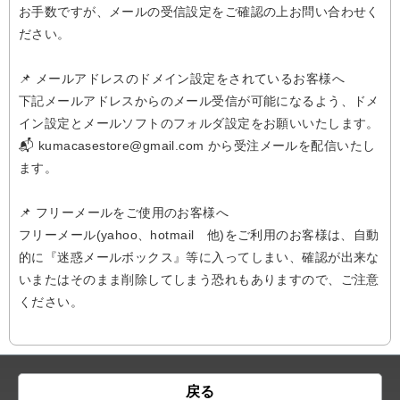
お手数ですが、メールの受信設定をご確認の上お問い合わせく
ださい。
📌 メールアドレスのドメイン設定をされているお客様へ
下記メールアドレスからのメール受信が可能になるよう、ドメ
イン設定とメールソフトのフォルダ設定をお願いいたします。
📬 kumacasestore@gmail.com から受注メールを配信いたし
ます。
📌 フリーメールをご使用のお客様へ
フリーメール(yahoo、hotmail 他)をご利用のお客様は、自動
的に『迷惑メールボックス』等に入ってしまい、確認が出来な
いまたはそのまま削除してしまう恐れもありますので、ご注意
ください。
戻る