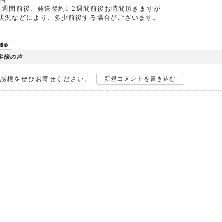
1週間前後、発送後約1-2週間前後お時間頂きますが
雑状況などにより、多少前後する場合がございます。
客様の声
感想をぜひお寄せください。
新規コメントを書き込む