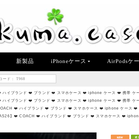
新製品
iPhoneケース
AirPodsケ
❤️ ハイブランド ❤️ ブランド ❤️ スマホケース ❤️ iphone ケース ❤️ 携帯 ケース
❤️ ハイブランド ❤️ ブランド ❤️ スマホケース ❤️ iphone ケース ❤️ 携帯 ケース
COACH ❤️ ハイブランド ❤️ ブランド ❤️ スマホケース ❤️ iphone ケース ❤️ 
AS26】❤️ COACH ❤️ ハイブランド ❤️ ブランド ❤️ スマホケース ❤️ iphone