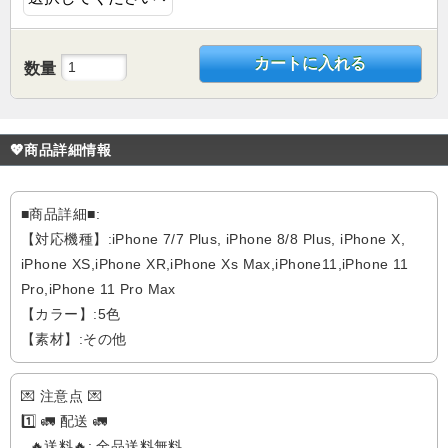
カートに入れる
数量
💖商品詳細情報
■商品詳細■:
【対応機種】:iPhone 7/7 Plus, iPhone 8/8 Plus, iPhone X,
iPhone XS,iPhone XR,iPhone Xs Max,iPhone11,iPhone 11
Pro,iPhone 11 Pro Max
【カラー】:5色
【素材】:その他
💌 注意点 💌
1️⃣ 🚛 配送 🚛
🔥送料🔥: 全品送料無料