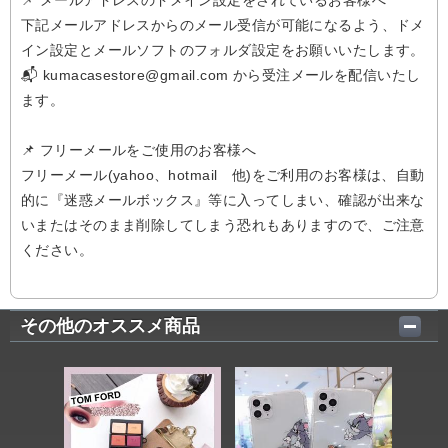
📌 メールアドレスのドメイン設定をされているお客様へ
下記メールアドレスからのメール受信が可能になるよう、ドメ
イン設定とメールソフトのフォルダ設定をお願いいたします。
📬 kumacasestore@gmail.com から受注メールを配信いたし
ます。
📌 フリーメールをご使用のお客様へ
フリーメール(yahoo、hotmail 他)をご利用のお客様は、自動
的に『迷惑メールボックス』等に入ってしまい、確認が出来な
いまたはそのまま削除してしまう恐れもありますので、ご注意
ください。
その他のオススメ商品