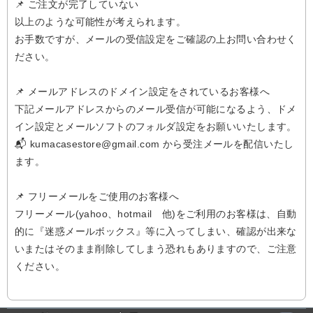
📌 ご注文が完了していない
以上のような可能性が考えられます。
お手数ですが、メールの受信設定をご確認の上お問い合わせく
ださい。
📌 メールアドレスのドメイン設定をされているお客様へ
下記メールアドレスからのメール受信が可能になるよう、ドメ
イン設定とメールソフトのフォルダ設定をお願いいたします。
📬 kumacasestore@gmail.com から受注メールを配信いたし
ます。
📌 フリーメールをご使用のお客様へ
フリーメール(yahoo、hotmail 他)をご利用のお客様は、自動
的に『迷惑メールボックス』等に入ってしまい、確認が出来な
いまたはそのまま削除してしまう恐れもありますので、ご注意
ください。