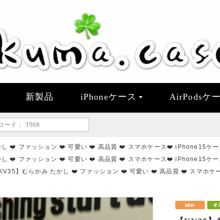
新製品
iPhoneケース
AirPodsケ
 ❤️ ファッション ❤️ 可愛い ❤️ 高品質 ❤️ スマホケース❤️ iPhone15ケ
 ❤️ ファッション ❤️ 可愛い ❤️ 高品質 ❤️ スマホケース❤️ iPhone15ケ
KV35】むらかみ たかし ❤️ ファッション ❤️ 可愛い ❤️ 高品質 ❤️ スマホケー